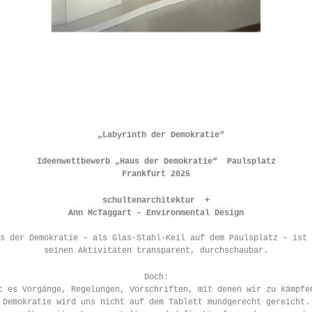
„Labyrinth der Demokratie“
Ideenwettbewerb „Haus der Demokratie“
Paulsplatz
Frankfurt 2025
schultenarchitektur +
Ann McTaggart – Environmental Design
s der Demokratie – als Glas-Stahl-Keil auf dem Paulsplatz – ist 
seinen Aktivitäten transparent, durchschaubar.
Doch:
t es Vorgänge, Regelungen, Vorschriften, mit denen wir zu kämpfe
Demokratie wird uns nicht auf dem Tablett mundgerecht gereicht.