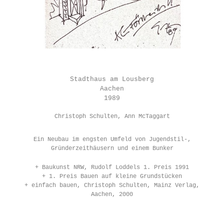
Stadthaus am Lousberg
Aachen
1989
Christoph Schulten, Ann McTaggart
Ein Neubau im engsten Umfeld von Jugendstil-,
Gründerzeithäusern und einem Bunker
+ Baukunst NRW, Rudolf Loddels 1. Preis 1991
+ 1. Preis Bauen auf kleine Grundstücken
+ einfach bauen, Christoph Schulten, Mainz Verlag,
Aachen, 2000